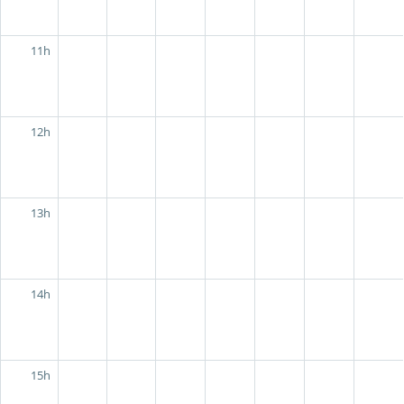
11h
12h
13h
14h
15h