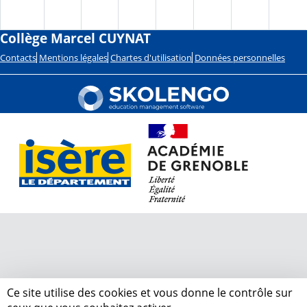
Collège Marcel CUYNAT
Contacts
Mentions légales
Chartes d'utilisation
Données personnelles
Ce site utilise des cookies et vous donne le contrôle sur