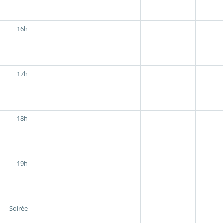
16h
17h
18h
19h
Soirée