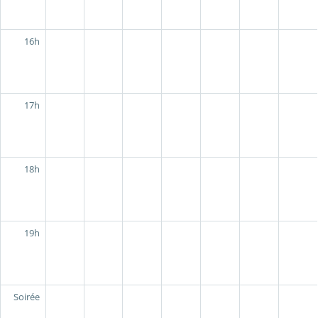
16h
17h
18h
19h
Soirée