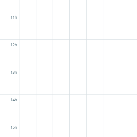
11h
12h
13h
14h
15h