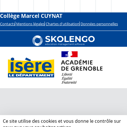
Collège Marcel CUYNAT
Contacts
Mentions légales
Chartes d'utilisation
Données personnelles
Ce site utilise des cookies et vous donne le contrôle sur