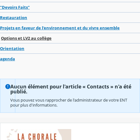
"Devoirs Faits"
Restauration
Projets en faveur de l'environnement et du vivre ensemble
Options et LV2 au collège
Orientation
agenda
Aucun élément pour l'article « Contacts » n'a été
publié.
Vous pouvez vous rapprocher de l'administrateur de votre ENT
pour plus d'informations.