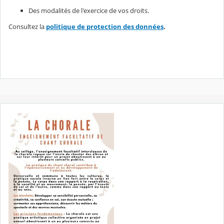
Des modalités de l'exercice de vos droits.
Consultez la
politique de protection des données
.