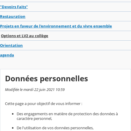
"Devoirs Faits"
Restauration
Projets en faveur de l'environnement et du vivre ensemble
Options et LV2 au collège
Orientation
agenda
Données personnelles
Modifiée le mardi 22 juin 2021 10:59
Cette page a pour objectif de vous informer :
Des engagements en matière de protection des données à
caractère personnel,
De l'utilisation de vos données personnelles,