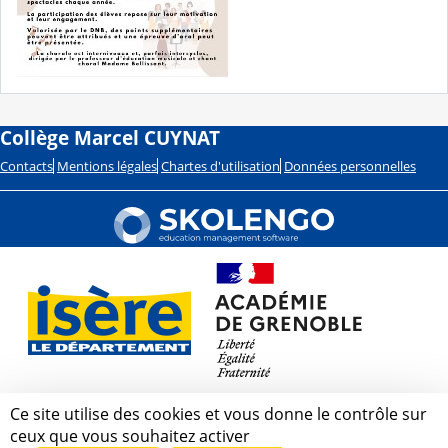
Collège Marcel CUYNAT
Contacts
Mentions légales
Chartes d'utilisation
Données personnelles
Ce site utilise des cookies et vous donne le contrôle sur
ceux que vous souhaitez activer