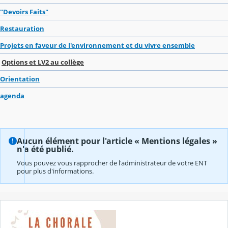
"Devoirs Faits"
Restauration
Projets en faveur de l'environnement et du vivre ensemble
Options et LV2 au collège
Orientation
agenda
Aucun élément pour l'article « Mentions légales »
n'a été publié.
Vous pouvez vous rapprocher de l'administrateur de votre ENT
pour plus d'informations.