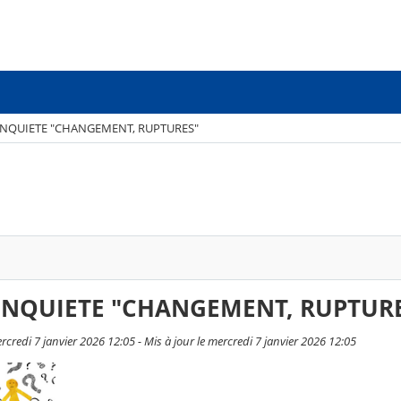
NQUIETE "CHANGEMENT, RUPTURES"
NQUIETE "CHANGEMENT, RUPTUR
ercredi 7 janvier 2026 12:05 - Mis à jour le mercredi 7 janvier 2026 12:05