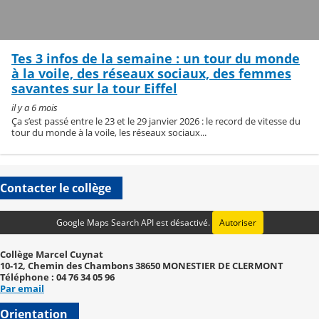
Tes 3 infos de la semaine : un tour du monde
à la voile, des réseaux sociaux, des femmes
savantes sur la tour Eiffel
il y a 6 mois
Ça s’est passé entre le 23 et le 29 janvier 2026 : le record de vitesse du
tour du monde à la voile, les réseaux sociaux...
Contacter le collège
Google Maps Search API est désactivé.
Autoriser
Collège Marcel Cuynat
10-12, Chemin des Chambons 38650 MONESTIER DE CLERMONT
Téléphone : 04 76 34 05 96
Par email
Orientation