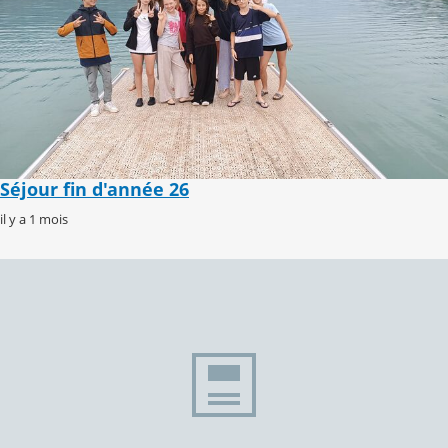
Séjour fin d'année 26
il y a 1 mois