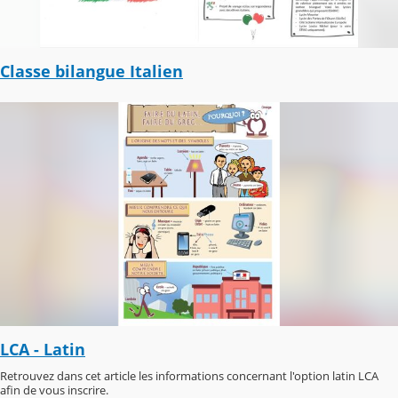
Classe bilangue Italien
LCA - Latin
Retrouvez dans cet article les informations concernant l'option latin LCA
afin de vous inscrire.