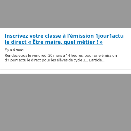
Inscrivez votre classe à l’émission 1jour1actu
le direct « Être maire, quel métier ! »
il y a 6 mois
Rendez-vous le vendredi 20 mars à 14 heures, pour une émission
d’1jour1actu le direct pour les élèves de cycle 3… L'article...