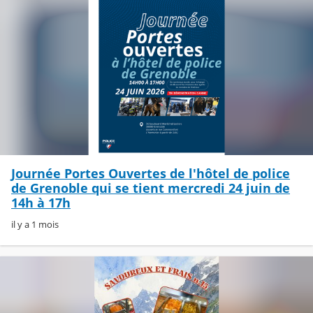
Journée Portes Ouvertes de l'hôtel de police
de Grenoble qui se tient mercredi 24 juin de
14h à 17h
il y a 1 mois