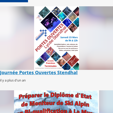
Journée Portes Ouvertes Stendhal
il y a plus d'un an