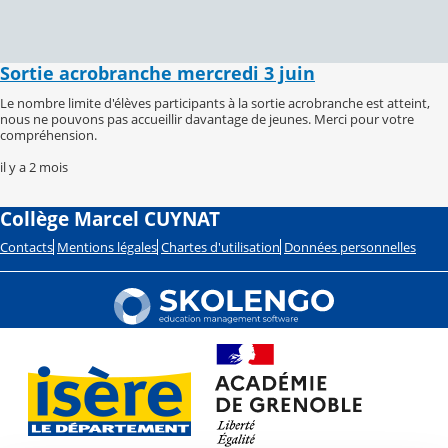
Sortie acrobranche mercredi 3 juin
Le nombre limite d'élèves participants à la sortie acrobranche est atteint,
nous ne pouvons pas accueillir davantage de jeunes. Merci pour votre
compréhension.
il y a 2 mois
Collège Marcel CUYNAT
Contacts
Mentions légales
Chartes d'utilisation
Données personnelles