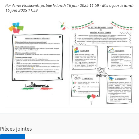
Par Anne Pioskowik, publié le lundi 16 juin 2025 11:59 - Mis à jour le lundi
16 juin 2025 11:59
Pièces jointes