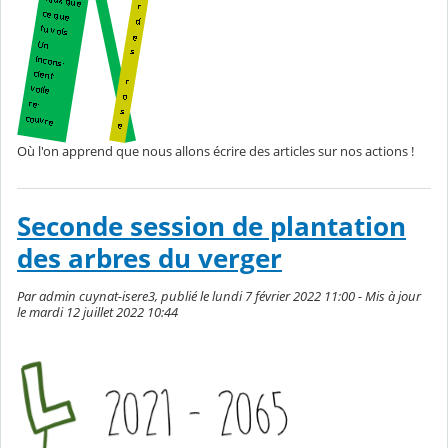
Où l'on apprend que nous allons écrire des articles sur nos actions !
Seconde session de plantation
des arbres du verger
Par admin cuynat-isere3, publié le lundi 7 février 2022 11:00 - Mis à jour
le mardi 12 juillet 2022 10:44