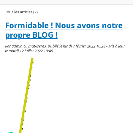
Tous les articles (2)
Formidable ! Nous avons notre
propre BLOG !
Par admin cuynat-isere3, publié le lundi 7 février 2022 10:28 - Mis à jour
le mardi 12 juillet 2022 10:46