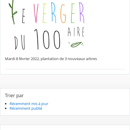
Mardi 8 février 2022, plantation de 3 nouveaux arbres
Trier par
Récemment mis à jour
Récemment publié