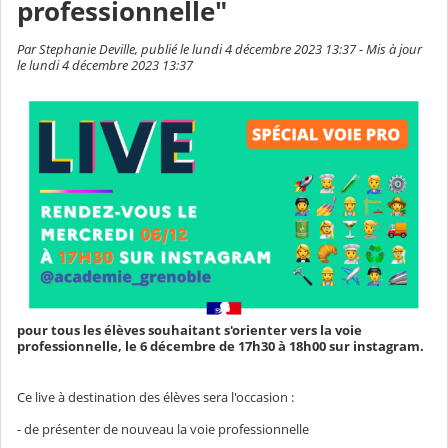
professionnelle"
Par Stephanie Deville, publié le lundi 4 décembre 2023 13:37 - Mis à jour
le lundi 4 décembre 2023 13:37
pour tous les élèves souhaitant s'orienter vers la voie
professionnelle, le 6 décembre de 17h30 à 18h00 sur instagram.
Ce live à destination des élèves sera l'occasion :
- de présenter de nouveau la voie professionnelle