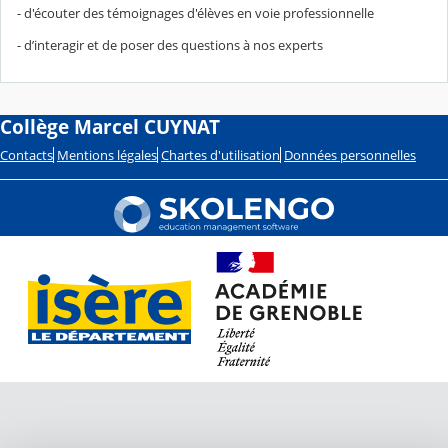
- d'écouter des témoignages d'élèves en voie professionnelle
- d’interagir et de poser des questions à nos experts
Collège Marcel CUYNAT
Contacts
Mentions légales
Chartes d'utilisation
Données personnelles